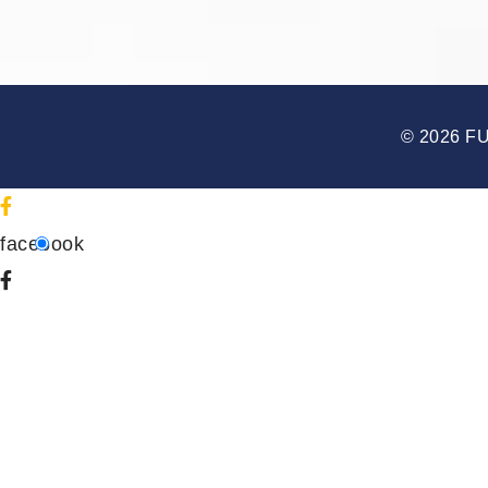
© 2026 F
facebook