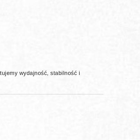
tujemy wydajność, stabilność i