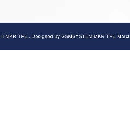
UH MKR-TPE . Designed By GSMSYSTEM MKR-TPE Marcin