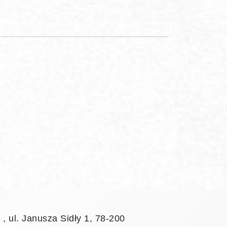
l. Janusza Sidły 1, 78-200