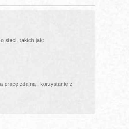
sieci, takich jak:
a pracę zdalną i korzystanie z