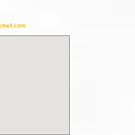
mail.com