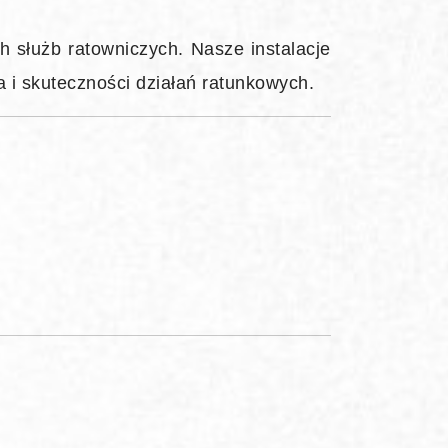
 służb ratowniczych. Nasze instalacje
 i skuteczności działań ratunkowych.