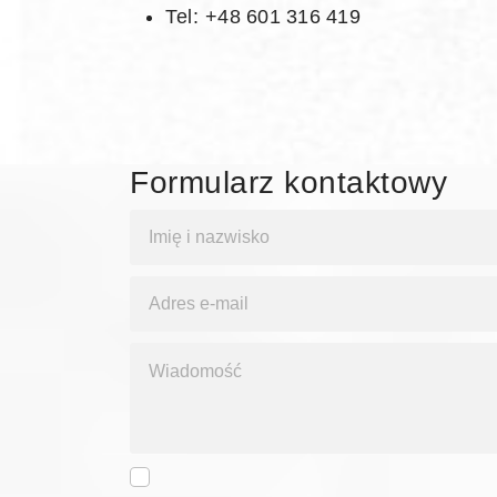
Tel: +48 601 316 419
Formularz kontaktowy
Terms and conditions