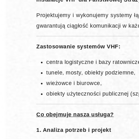
Projektujemy i wykonujemy systemy łą
gwarantują ciągłość komunikacji w każ
Zastosowanie systemów VHF:
centra logistyczne i bazy ratownicz
tunele, mosty, obiekty podziemne,
wieżowce i biurowce,
obiekty użyteczności publicznej (szp
Co obejmuje nasza usługa?
1. Analiza potrzeb i projekt