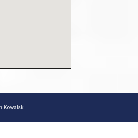
 Kowalski